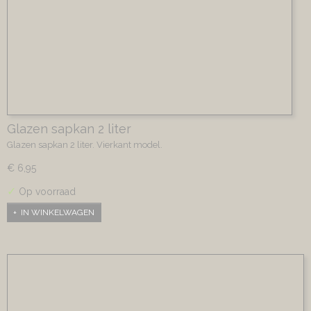
Glazen sapkan 2 liter
Glazen sapkan 2 liter. Vierkant model.
€ 6,95
✓
Op voorraad
IN WINKELWAGEN