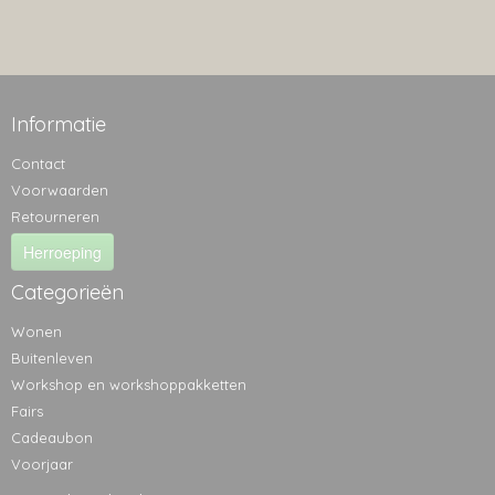
Informatie
Contact
Voorwaarden
Retourneren
Herroeping
Categorieën
Wonen
Buitenleven
Workshop en workshoppakketten
Fairs
Cadeaubon
Voorjaar