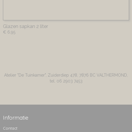
Glazen sapkan 2 liter
€ 6,95
Atelier "De Tuinkamer", Zuiderdiep 478, 7876 BC VALTHERMOND,
tel. 06 2903 7453
Informatie
Contact