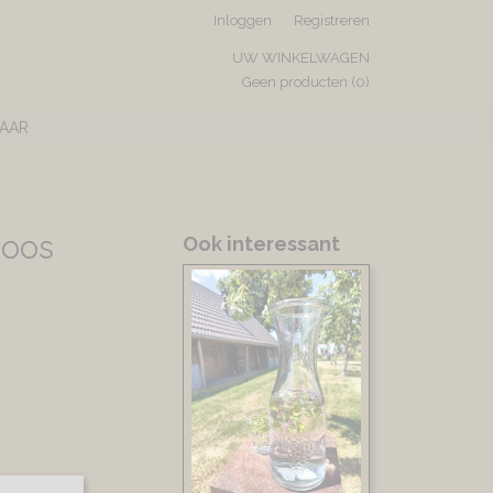
Inloggen
Registreren
UW WINKELWAGEN
Geen producten
(0)
AAR
doos
Ook interessant