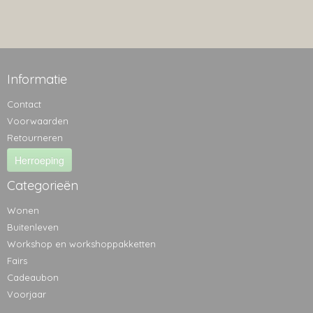
Informatie
Contact
Voorwaarden
Retourneren
Herroeping
Categorieën
Wonen
Buitenleven
Workshop en workshoppakketten
Fairs
Cadeaubon
Voorjaar