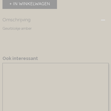
IN WINKELWAGEN
Omschrijving
Geurblokje amber
Ook interessant