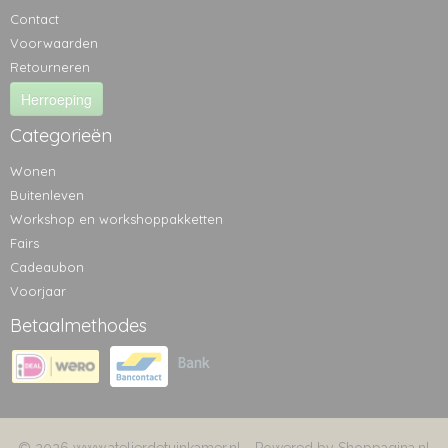
Contact
Voorwaarden
Retourneren
Herroeping
Categorieën
Wonen
Buitenleven
Workshop en workshoppakketten
Fairs
Cadeaubon
Voorjaar
Betaalmethodes