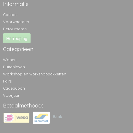
Informatie
Contact
Voorwaarden
Retourneren
Herroeping
Categorieën
Wonen
Buitenleven
Workshop en workshoppakketten
Fairs
Cadeaubon
Voorjaar
Betaalmethodes