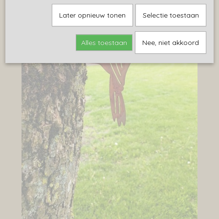
Later opnieuw tonen
Selectie toestaan
Alles toestaan
Nee, niet akkoord