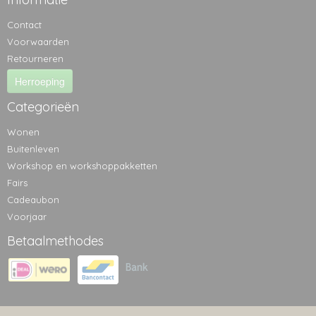
Contact
Voorwaarden
Retourneren
Herroeping
Categorieën
Wonen
Buitenleven
Workshop en workshoppakketten
Fairs
Cadeaubon
Voorjaar
Betaalmethodes