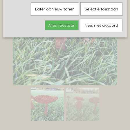
Later opnieuw tonen
Selectie toestaan
Alles toestaan
Nee, niet akkoord