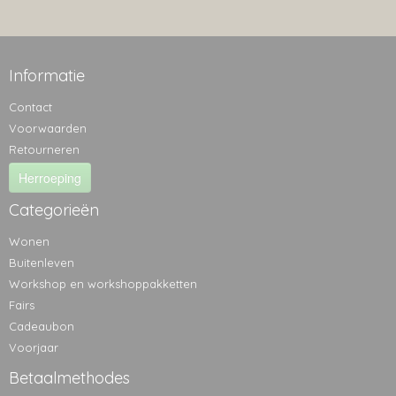
Informatie
Contact
Voorwaarden
Retourneren
Herroeping
Categorieën
Wonen
Buitenleven
Workshop en workshoppakketten
Fairs
Cadeaubon
Voorjaar
Betaalmethodes