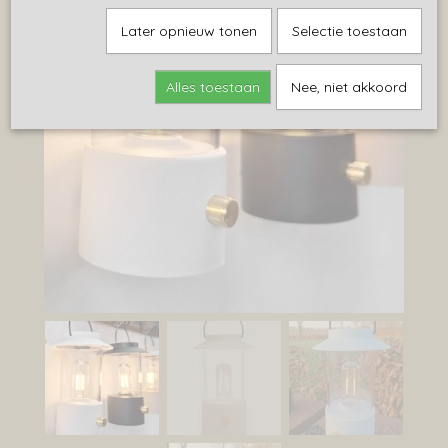
Later opnieuw tonen
Selectie toestaan
Alles toestaan
Nee, niet akkoord