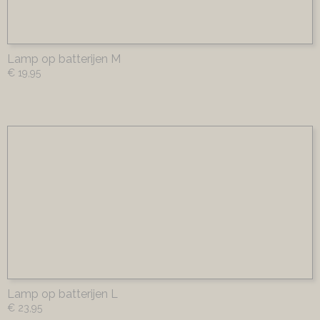
Lamp op batterijen M
€ 19,95
Lamp op batterijen L
€ 23,95