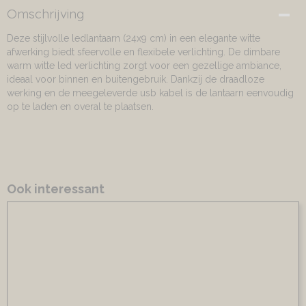
Omschrijving
Deze stijlvolle ledlantaarn (24x9 cm) in een elegante witte
afwerking biedt sfeervolle en flexibele verlichting. De dimbare
warm witte led verlichting zorgt voor een gezellige ambiance,
ideaal voor binnen en buitengebruik. Dankzij de draadloze
werking en de meegeleverde usb kabel is de lantaarn eenvoudig
op te laden en overal te plaatsen.
Ook interessant